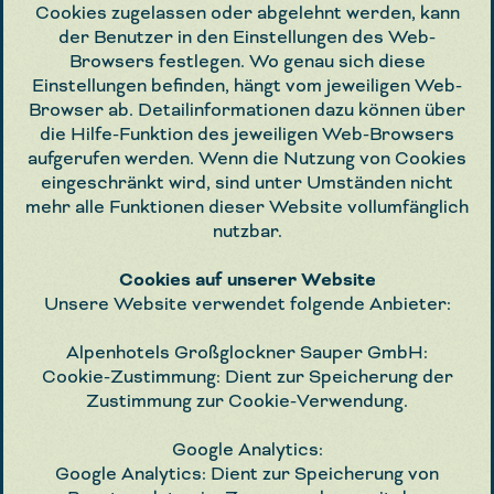
Cookies zugelassen oder abgelehnt werden, kann
der Benutzer in den Einstellungen des Web-
Browsers festlegen. Wo genau sich diese
Einstellungen befinden, hängt vom jeweiligen Web-
Browser ab. Detailinformationen dazu können über
die Hilfe-Funktion des jeweiligen Web-Browsers
aufgerufen werden. Wenn die Nutzung von Cookies
eingeschränkt wird, sind unter Umständen nicht
mehr alle Funktionen dieser Website vollumfänglich
nutzbar.
Cookies auf unserer Website
Unsere Website verwendet folgende Anbieter:
Alpenhotels Großglockner Sauper GmbH:
Cookie-Zustimmung: Dient zur Speicherung der
Zustimmung zur Cookie-Verwendung.
Google Analytics:
Google Analytics: Dient zur Speicherung von