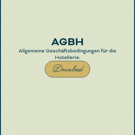
AGBH
Allgemeine Geschäftsbedingungen für die
Hotellerie.
Download