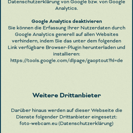
Datenschutzerklärung von Google bzw. von Google
Analytics.
Google Analytics deaktivieren
Sie können die Erfassung Ihrer Nutzerdaten durch
Google Analytics generell auf allen Websites
verhindern, indem Sie das unter dem folgenden
Link verfügbare Browser-Plugin herunterladen und
installieren:
https://tools.google.com/dlpage/gaoptout?hl=de
Weitere Drittanbieter
Darüber hinaus werden auf dieser Webseite die
Dienste folgender Drittanbieter eingesetzt:
foto-webcam.eu (Datenschutzerklärung)