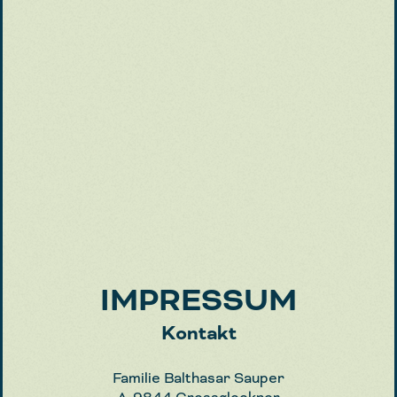
IMPRESSUM
Kontakt
Familie Balthasar Sauper