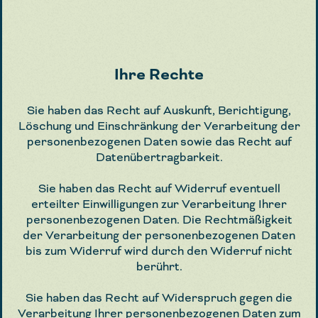
Ihre Rechte
Sie haben das Recht auf Auskunft, Berichtigung,
Löschung und Einschränkung der Verarbeitung der
personenbezogenen Daten sowie das Recht auf
Datenübertragbarkeit.
Sie haben das Recht auf Widerruf eventuell
erteilter Einwilligungen zur Verarbeitung Ihrer
personenbezogenen Daten. Die Rechtmäßigkeit
der Verarbeitung der personenbezogenen Daten
bis zum Widerruf wird durch den Widerruf nicht
berührt.
Sie haben das Recht auf Widerspruch gegen die
Verarbeitung Ihrer personenbezogenen Daten zum