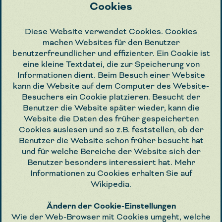
Cookies
Diese Website verwendet Cookies. Cookies
machen Websites für den Benutzer
benutzerfreundlicher und effizienter. Ein Cookie ist
eine kleine Textdatei, die zur Speicherung von
Informationen dient. Beim Besuch einer Website
kann die Website auf dem Computer des Website-
Besuchers ein Cookie platzieren. Besucht der
Benutzer die Website später wieder, kann die
Website die Daten des früher gespeicherten
Cookies auslesen und so z.B. feststellen, ob der
Benutzer die Website schon früher besucht hat
und für welche Bereiche der Website sich der
Benutzer besonders interessiert hat. Mehr
Informationen zu Cookies erhalten Sie auf
Wikipedia.
Ändern der Cookie-Einstellungen
Wie der Web-Browser mit Cookies umgeht, welche