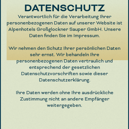
DATENSCHUTZ
Verantwortlich für die Verarbeitung Ihrer
personenbezogenen Daten auf unserer Website ist
Alpenhotels Großglockner Sauper GmbH. Unsere
Daten finden Sie im Impressum.
Wir nehmen den Schutz Ihrer persönlichen Daten
sehr ernst. Wir behandeln Ihre
personenbezogenen Daten vertraulich und
entsprechend der gesetzlichen
Datenschutzvorschriften sowie dieser
Datenschutzerklärung.
Ihre Daten werden ohne Ihre ausdrückliche
Zustimmung nicht an andere Empfänger
weitergegeben.