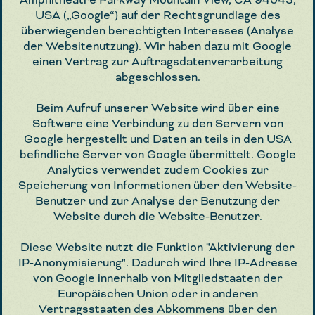
USA („Google“) auf der Rechtsgrundlage des
überwiegenden berechtigten Interesses (Analyse
der Websitenutzung). Wir haben dazu mit Google
einen Vertrag zur Auftragsdatenverarbeitung
abgeschlossen.
Beim Aufruf unserer Website wird über eine
Software eine Verbindung zu den Servern von
Google hergestellt und Daten an teils in den USA
befindliche Server von Google übermittelt. Google
Analytics verwendet zudem Cookies zur
Speicherung von Informationen über den Website-
Benutzer und zur Analyse der Benutzung der
Website durch die Website-Benutzer.
Diese Website nutzt die Funktion "Aktivierung der
IP-Anonymisierung". Dadurch wird Ihre IP-Adresse
von Google innerhalb von Mitgliedstaaten der
Europäischen Union oder in anderen
Vertragsstaaten des Abkommens über den