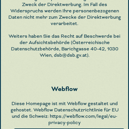
Zweck der Direktwerbung. Im Fall des
Widerspruchs werden Ihre personenbezogenen
Daten nicht mehr zum Zwecke der Direktwerbung
verarbeitet.
Weiters haben Sie das Recht auf Beschwerde bei
der Aufsichtsbehörde (Österreichische
Datenschutzbehörde, Barichgasse 40-42, 1030
Wien, dsb@dsb.gv.at).
Webflow
Diese Homepage ist mit Webflow gestaltet und
gehostet. Webflow Datenschutzrichtlinie für EU
und die Schweiz: https://webflow.com/legal/eu-
privacy-policy