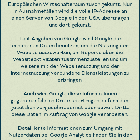
Europäischen Wirtschaftsraum zuvor gekürzt. Nur
in Ausnahmefällen wird die volle IP-Adresse an
einen Server von Google in den USA übertragen
und dort gekürzt.
Laut Angaben von Google wird Google die
erhobenen Daten benutzen, um die Nutzung der
Website auszuwerten, um Reports über die
Websiteaktivitäten zusammenzustellen und um
weitere mit der Websitenutzung und der
Internetnutzung verbundene Dienstleistungen zu
erbringen.
Auch wird Google diese Informationen
gegebenenfalls an Dritte übertragen, sofern dies
gesetzlich vorgeschrieben ist oder soweit Dritte
diese Daten im Auftrag von Google verarbeiten.
Detaillierte Informationen zum Umgang mit
Nutzerdaten bei Google Analytics finden Sie in der