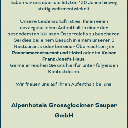
haben wir uns über die letzten 120 Jahre hinweg
stetig weiterentwickelt.
Unsere Leidenschaft ist es, Ihnen einen
unvergesslichen Aufenthalt in einer der
besondersten Kulissen Österreichs zu bescheren!
Sei dies bei einem Besuch in einem unserer 3
Restaurants oder bei einer Übernachtung im
Panoramarestaurant und Hotel
oder im
Kaiser
Franz Josefs Haus.
Gerne erreichen Sie uns hierfür unter folgenden
Kontaktdaten.
Wir freuen uns auf Ihren Aufenthalt bei uns!
Alpenhotels Grossglockner Sauper
GmbH