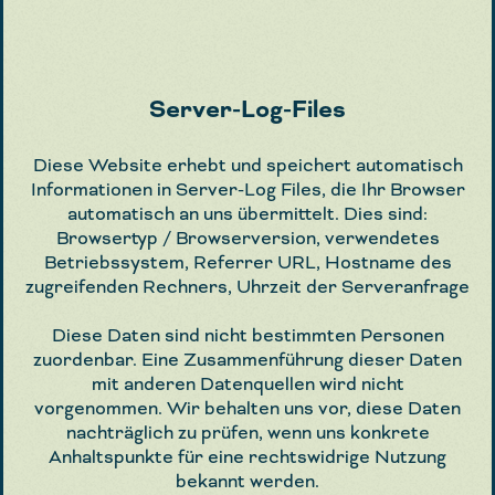
Server-Log-Files
Diese Website erhebt und speichert automatisch
Informationen in Server-Log Files, die Ihr Browser
automatisch an uns übermittelt. Dies sind:
Browsertyp / Browserversion, verwendetes
Betriebssystem, Referrer URL, Hostname des
zugreifenden Rechners, Uhrzeit der Serveranfrage
Diese Daten sind nicht bestimmten Personen
zuordenbar. Eine Zusammenführung dieser Daten
mit anderen Datenquellen wird nicht
vorgenommen. Wir behalten uns vor, diese Daten
nachträglich zu prüfen, wenn uns konkrete
Anhaltspunkte für eine rechtswidrige Nutzung
bekannt werden.