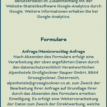
Benutzerdaten im Zusammenhang mit der
Website-Statistiksoftware Google-Analytics durch
Google. Weitere Informationen erhalten Sie bei
Google-Analytics.
Formulare
Anfrage/Menüvorschlag-Anfrage
Nach Absenden des Formulars erfolgt eine
Verarbeitung der oben angeführten Daten durch
den datenschutzrechtlich Verantwortlichen
Alpenhotels Großglockner Sauper GmbH, 9844
Grossglockner, Österreich,
alpenhotels@grossglockner.co.at, zum Zweck der
Bearbeitung Ihrer Anfrage auf Grundlage Ihrer
durch das Absenden des Formulars erteilten
Einwilligung. Es erfolgt eine Weiterverarbeitung
der Daten zum Zweck der Direktwerbung, welche