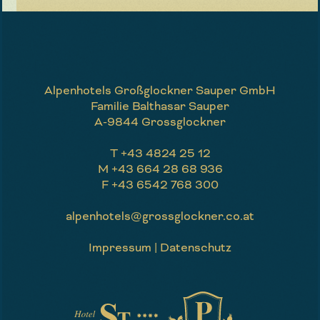
Alpenhotels Großglockner Sauper GmbH
Familie Balthasar Sauper
A-9844 Grossglockner
T
+43 4824 25 12
M
+43 664 28 68 936
F
+43 6542 768 300
alpenhotels@grossglockner.co.at
Impressum
|
Datenschutz