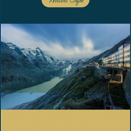
Weitere Infos