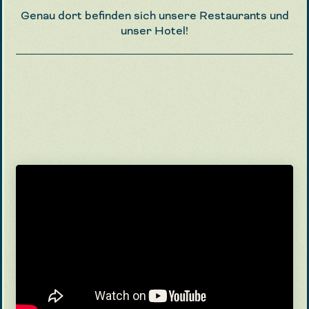
Genau dort befinden sich unsere Restaurants und
unser Hotel!