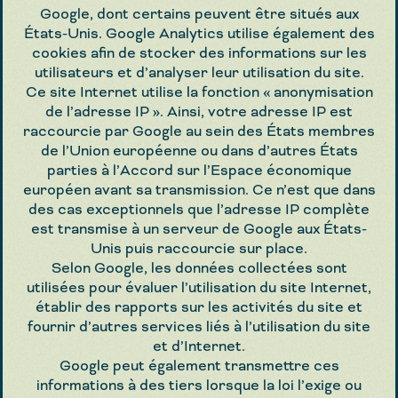
Google, dont certains peuvent être situés aux
États-Unis. Google Analytics utilise également des
cookies afin de stocker des informations sur les
utilisateurs et d’analyser leur utilisation du site.
Ce site Internet utilise la fonction « anonymisation
de l’adresse IP ». Ainsi, votre adresse IP est
raccourcie par Google au sein des États membres
de l’Union européenne ou dans d’autres États
parties à l’Accord sur l’Espace économique
européen avant sa transmission. Ce n’est que dans
des cas exceptionnels que l’adresse IP complète
est transmise à un serveur de Google aux États-
Unis puis raccourcie sur place.
Selon Google, les données collectées sont
utilisées pour évaluer l’utilisation du site Internet,
établir des rapports sur les activités du site et
fournir d’autres services liés à l’utilisation du site
et d’Internet.
Google peut également transmettre ces
informations à des tiers lorsque la loi l’exige ou