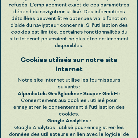
refusés. L’emplacement exact de ces paramètres
dépend du navigateur utilisé. Des informations
détaillées peuvent être obtenues via la fonction
d’aide du navigateur concerné. Si l’utilisation des
cookies est limitée, certaines fonctionnalités du
site Internet pourraient ne plus être entièrement
disponibles.
Cookies utilisés sur notre site
Internet
Notre site Internet utilise les fournisseurs
suivants :
Alpenhotels Großglockner Sauper GmbH :
Consentement aux cookies : utilisé pour
enregistrer le consentement à l’utilisation des
cookies.
Google Analytics :
Google Analytics : utilisé pour enregistrer les
données des utilisateurs en lien avec le logiciel de