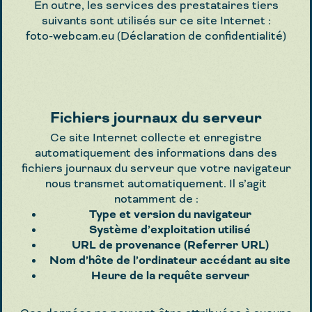
En outre, les services des prestataires tiers
suivants sont utilisés sur ce site Internet :
foto-webcam.eu (Déclaration de confidentialité)
Fichiers journaux du serveur
Ce site Internet collecte et enregistre
automatiquement des informations dans des
fichiers journaux du serveur que votre navigateur
nous transmet automatiquement. Il s’agit
notamment de :
Type et version du navigateur
Système d’exploitation utilisé
URL de provenance (Referrer URL)
Nom d’hôte de l’ordinateur accédant au site
Heure de la requête serveur