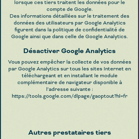
lorsque ces tiers traitent les données pour le
compte de Google.
Des informations détaillées sur le traitement des
données des utilisateurs par Google Analytics
figurent dans la politique de confidentialité de
Google ainsi que dans celle de Google Analytics.
Désactiver Google Analytics
Vous pouvez empêcher la collecte de vos données
par Google Analytics sur tous les sites Internet en
téléchargeant et en installant le module
complémentaire de navigateur disponible à
l’adresse suivante :
https://tools.google.com/dlpage/gaoptout?hl=fr
Autres prestataires tiers