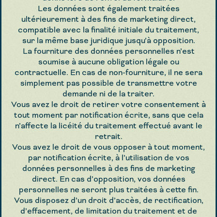
Les données sont également traitées
ultérieurement à des fins de marketing direct,
compatible avec la finalité initiale du traitement,
sur la même base juridique jusqu’à opposition.
La fourniture des données personnelles n’est
soumise à aucune obligation légale ou
contractuelle. En cas de non-fourniture, il ne sera
simplement pas possible de transmettre votre
demande ni de la traiter.
Vous avez le droit de retirer votre consentement à
tout moment par notification écrite, sans que cela
n’affecte la licéité du traitement effectué avant le
retrait.
Vous avez le droit de vous opposer à tout moment,
par notification écrite, à l’utilisation de vos
données personnelles à des fins de marketing
direct. En cas d’opposition, vos données
personnelles ne seront plus traitées à cette fin.
Vous disposez d’un droit d’accès, de rectification,
d’effacement, de limitation du traitement et de