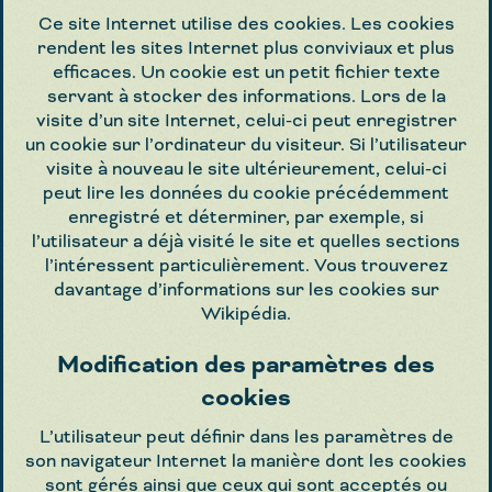
Ce site Internet utilise des cookies. Les cookies
rendent les sites Internet plus conviviaux et plus
efficaces. Un cookie est un petit fichier texte
servant à stocker des informations. Lors de la
visite d’un site Internet, celui-ci peut enregistrer
un cookie sur l’ordinateur du visiteur. Si l’utilisateur
visite à nouveau le site ultérieurement, celui-ci
peut lire les données du cookie précédemment
enregistré et déterminer, par exemple, si
l’utilisateur a déjà visité le site et quelles sections
l’intéressent particulièrement. Vous trouverez
davantage d’informations sur les cookies sur
Wikipédia.
Modification des paramètres des
cookies
L’utilisateur peut définir dans les paramètres de
son navigateur Internet la manière dont les cookies
sont gérés ainsi que ceux qui sont acceptés ou