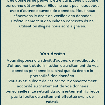
Ces données ne peuvent être attribuées à aucune
personne déterminée. Elles ne sont pas recoupées
avec d’autres sources de données. Nous nous
réservons le droit de vérifier ces données
ultérieurement si des indices concrets d’une
utilisation illégale nous sont signalés.
Vos droits
Vous disposez d’un droit d’accès, de rectification,
d’effacement et de limitation du traitement de vos
données personnelles, ainsi que du droit à la
portabilité des données.
Vous avez le droit de retirer tout consentement
accordé au traitement de vos données
personnelles. Le retrait du consentement n’affecte
pas la licéité du traitement effectué avant ce
retrait.