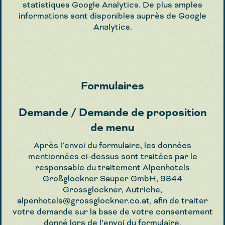
statistiques Google Analytics. De plus amples
informations sont disponibles auprès de Google
Analytics.
Formulaires
Demande / Demande de proposition
de menu
Après l’envoi du formulaire, les données
mentionnées ci-dessus sont traitées par le
responsable du traitement Alpenhotels
Großglockner Sauper GmbH, 9844
Grossglockner, Autriche,
alpenhotels@grossglockner.co.at
, afin de traiter
votre demande sur la base de votre consentement
donné lors de l’envoi du formulaire.