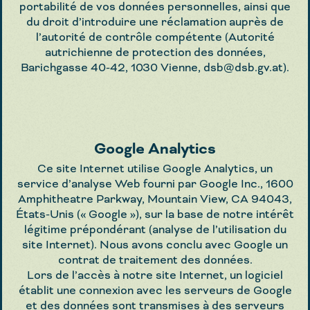
portabilité de vos données personnelles, ainsi que
du droit d’introduire une réclamation auprès de
l’autorité de contrôle compétente (Autorité
autrichienne de protection des données,
Barichgasse 40-42, 1030 Vienne,
dsb@dsb.gv.at
).
Google Analytics
Ce site Internet utilise Google Analytics, un
service d’analyse Web fourni par Google Inc., 1600
Amphitheatre Parkway, Mountain View, CA 94043,
États-Unis (« Google »), sur la base de notre intérêt
légitime prépondérant (analyse de l’utilisation du
site Internet). Nous avons conclu avec Google un
contrat de traitement des données.
Lors de l’accès à notre site Internet, un logiciel
établit une connexion avec les serveurs de Google
et des données sont transmises à des serveurs