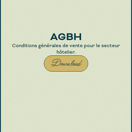
AGBH
Conditions générales de vente pour le secteur
hôtelier.
Download